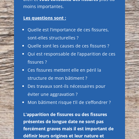
moins importantes.
Les questions sont :
Quelle est l’importance de ces fissures,
sont-elles structurelles ?
Quelle sont les causes de ces fissures ?
Qui est responsable de l’apparition de ces
fissures ?
Ces fissures mettent elle en péril la
structure de mon bâtiment ?
Des travaux sont-ils nécessaires pour
éviter une aggravation ?
Mon bâtiment risque t’il de s’effondrer ?
L’apparition de fissures ou des fissures
présentes de longue date ne sont pas
forcément graves mais il est important de
définir leurs origines et leur nature et