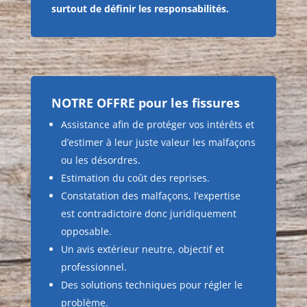
surtout de définir les responsabilités.
NOTRE OFFRE pour les fissures
Assistance afin de protéger vos intérêts et
d’estimer à leur juste valeur les malfaçons
ou les désordres.
Estimation du coût des reprises.
Constatation des malfaçons, l’expertise
est contradictoire donc juridiquement
opposable.
Un avis extérieur neutre, objectif et
professionnel.
Des solutions techniques pour régler le
problème.