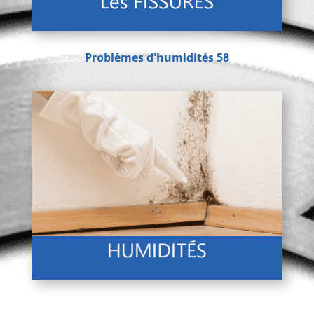
Problèmes d'humidités 58