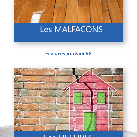
Fissures maison 58