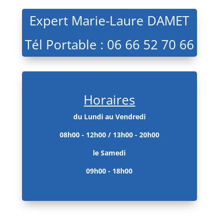
Expert Marie-Laure DAMET
Tél Portable : 06 66 52 70 66
Horaires
du Lundi au Vendredi
08h00 - 12h00 / 13h00 - 20h00
le Samedi
09h00 - 18h00