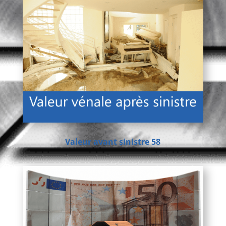
Valeur avant sinistre 58